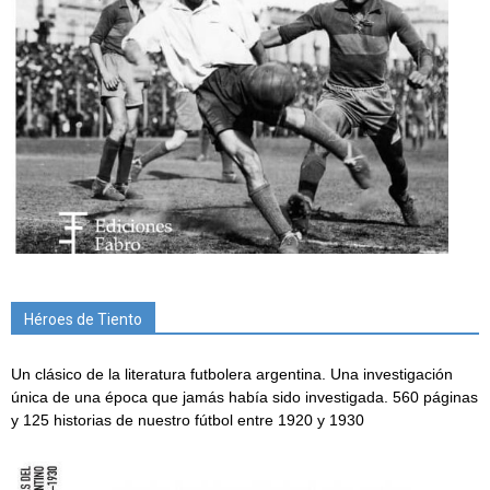
Héroes de Tiento
Un clásico de la literatura futbolera argentina. Una investigación
única de una época que jamás había sido investigada. 560 páginas
y 125 historias de nuestro fútbol entre 1920 y 1930