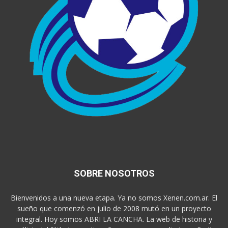
SOBRE NOSOTROS
Bienvenidos a una nueva etapa. Ya no somos Xenen.com.ar. El
sueño que comenzó en julio de 2008 mutó en un proyecto
integral. Hoy somos ABRI LA CANCHA. La web de historia y