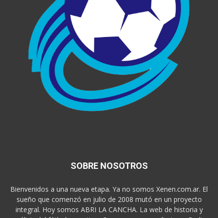
SOBRE NOSOTROS
Bienvenidos a una nueva etapa. Ya no somos Xenen.com.ar. El
sueño que comenzó en julio de 2008 mutó en un proyecto
integral. Hoy somos ABRI LA CANCHA. La web de historia y