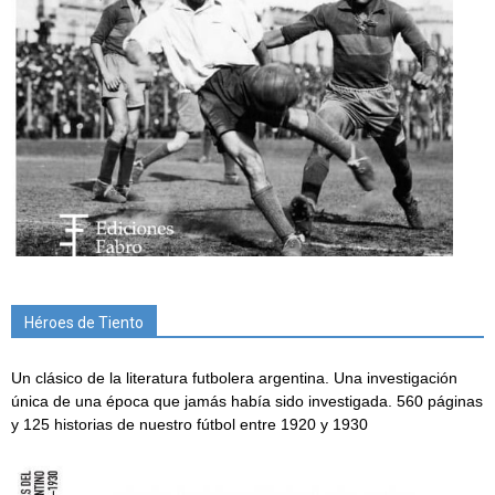
Héroes de Tiento
Un clásico de la literatura futbolera argentina. Una investigación
única de una época que jamás había sido investigada. 560 páginas
y 125 historias de nuestro fútbol entre 1920 y 1930