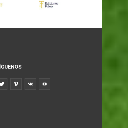
ÍGUENOS