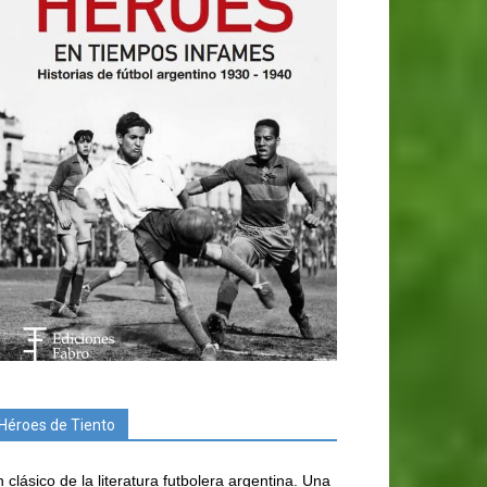
Héroes de Tiento
 clásico de la literatura futbolera argentina. Una