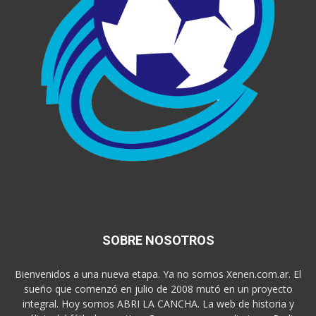
SOBRE NOSOTROS
Bienvenidos a una nueva etapa. Ya no somos Xenen.com.ar. El
sueño que comenzó en julio de 2008 mutó en un proyecto
integral. Hoy somos ABRI LA CANCHA. La web de historia y