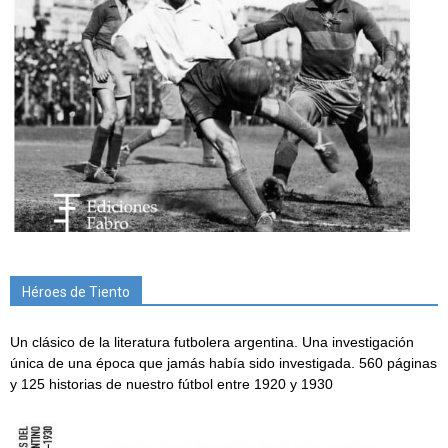
Héroes de Tiento
Un clásico de la literatura futbolera argentina. Una investigación
única de una época que jamás había sido investigada. 560 páginas
y 125 historias de nuestro fútbol entre 1920 y 1930