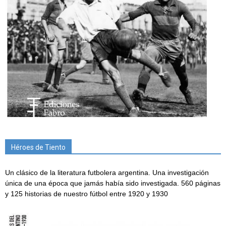
Héroes de Tiento
Un clásico de la literatura futbolera argentina. Una investigación
única de una época que jamás había sido investigada. 560 páginas
y 125 historias de nuestro fútbol entre 1920 y 1930