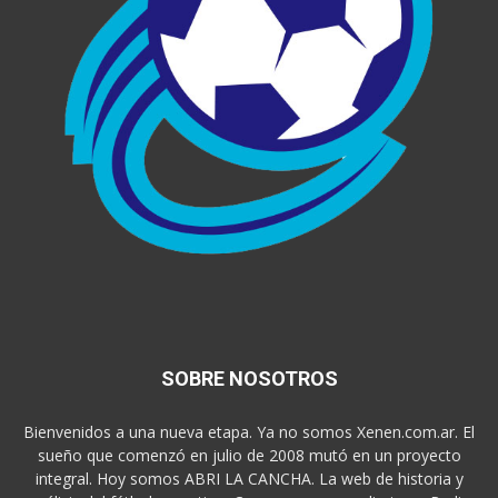
SOBRE NOSOTROS
Bienvenidos a una nueva etapa. Ya no somos Xenen.com.ar. El
sueño que comenzó en julio de 2008 mutó en un proyecto
integral. Hoy somos ABRI LA CANCHA. La web de historia y