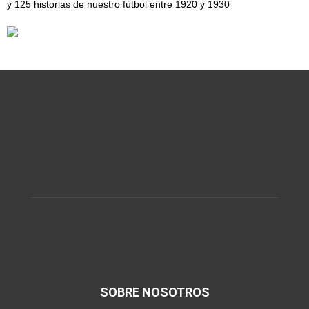
y 125 historias de nuestro fútbol entre 1920 y 1930
SOBRE NOSOTROS