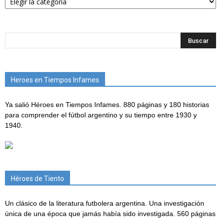
Heroes en Tiempos Infames
Ya salió Héroes en Tiempos Infames. 880 páginas y 180 historias
para comprender el fútbol argentino y su tiempo entre 1930 y
1940.
Héroes de Tiento
Un clásico de la literatura futbolera argentina. Una investigación
única de una época que jamás había sido investigada. 560 páginas