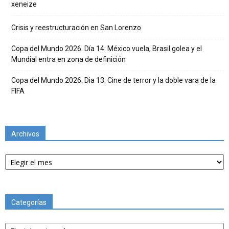
xeneize
Crisis y reestructuración en San Lorenzo
Copa del Mundo 2026. Día 14: México vuela, Brasil golea y el
Mundial entra en zona de definición
Copa del Mundo 2026. Dia 13: Cine de terror y la doble vara de la
FIFA
Archivos
Archivos
Categorías
Categorías