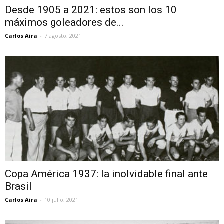
Desde 1905 a 2021: estos son los 10
máximos goleadores de...
Carlos Aira
-
7 agosto, 2021
Copa América 1937: la inolvidable final ante
Brasil
Carlos Aira
-
10 julio, 2021