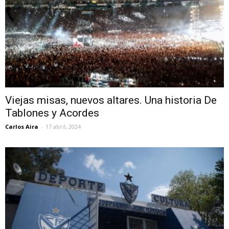
Viejas misas, nuevos altares. Una historia De
Tablones y Acordes
Carlos Aira
-
17 abril, 2024