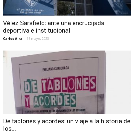
Vélez Sarsfield: ante una encrucijada
deportiva e institucional
Carlos Aira
-
16 mayo, 2023
De tablones y acordes: un viaje a la historia de
los...