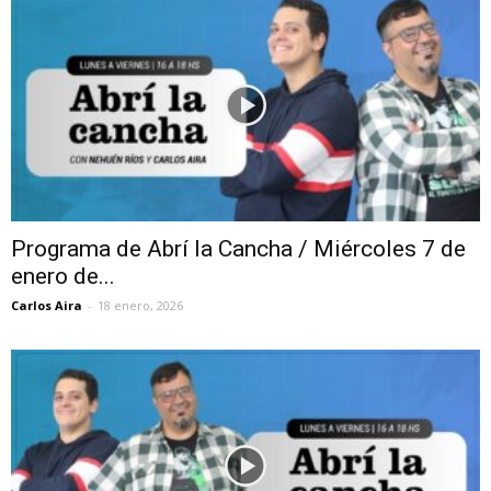
Programa de Abrí la Cancha / Miércoles 7 de
enero de...
Carlos Aira
-
18 enero, 2026