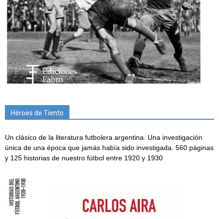
Héroes de Tiento
Un clásico de la literatura futbolera argentina. Una investigación
única de una época que jamás había sido investigada. 560 páginas
y 125 historias de nuestro fútbol entre 1920 y 1930