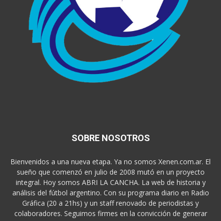
SOBRE NOSOTROS
Bienvenidos a una nueva etapa. Ya no somos Xenen.com.ar. El
sueño que comenzó en julio de 2008 mutó en un proyecto
integral. Hoy somos ABRI LA CANCHA. La web de historia y
análisis del fútbol argentino. Con su programa diario en Radio
Gráfica (20 a 21hs) y un staff renovado de periodistas y
colaboradores. Seguimos firmes en la convicción de generar