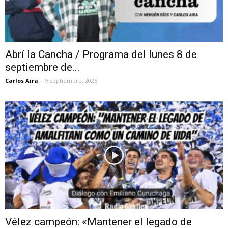
Abrí la Cancha / Programa del lunes 8 de
septiembre de...
Carlos Aira
-
9 septiembre, 2025
Vélez campeón: «Mantener el legado de