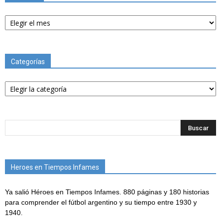
Archivos
Categorías
Categorías
Heroes en Tiempos Infames
Ya salió Héroes en Tiempos Infames. 880 páginas y 180 historias
para comprender el fútbol argentino y su tiempo entre 1930 y
1940.