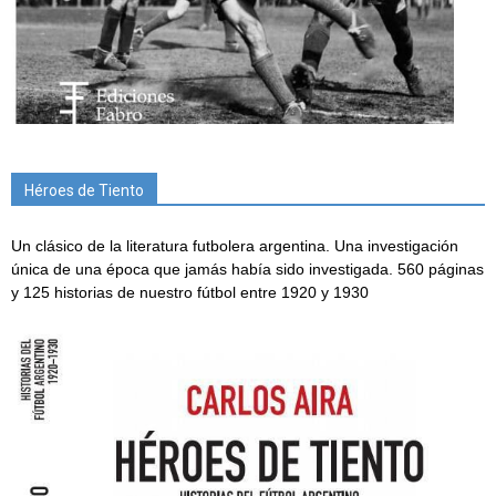
Héroes de Tiento
Un clásico de la literatura futbolera argentina. Una investigación
única de una época que jamás había sido investigada. 560 páginas
y 125 historias de nuestro fútbol entre 1920 y 1930