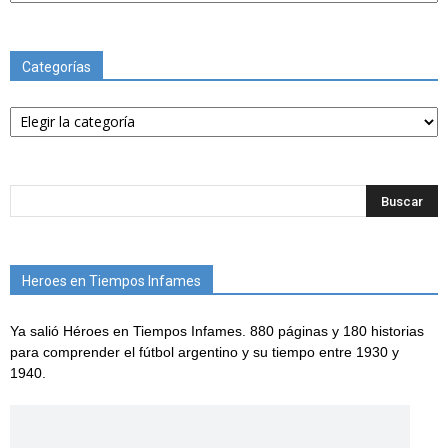
Categorías
Categorías
Heroes en Tiempos Infames
Ya salió Héroes en Tiempos Infames. 880 páginas y 180 historias
para comprender el fútbol argentino y su tiempo entre 1930 y
1940.