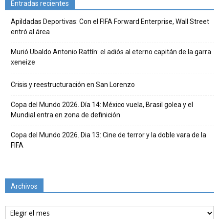
Entradas recientes
Apildadas Deportivas: Con el FIFA Forward Enterprise, Wall Street
entró al área
Murió Ubaldo Antonio Rattín: el adiós al eterno capitán de la garra
xeneize
Crisis y reestructuración en San Lorenzo
Copa del Mundo 2026. Día 14: México vuela, Brasil golea y el
Mundial entra en zona de definición
Copa del Mundo 2026. Dia 13: Cine de terror y la doble vara de la
FIFA
Archivos
Archivos