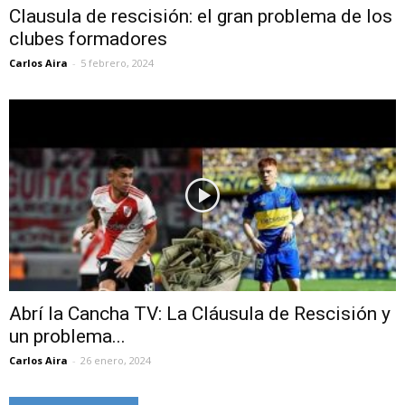
Clausula de rescisión: el gran problema de los
clubes formadores
Carlos Aira
-
5 febrero, 2024
Abrí la Cancha TV: La Cláusula de Rescisión y
un problema...
Carlos Aira
-
26 enero, 2024