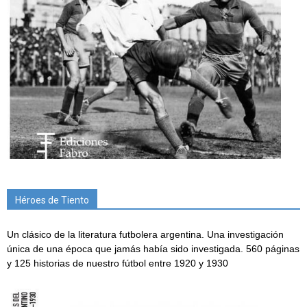
Héroes de Tiento
Un clásico de la literatura futbolera argentina. Una investigación
única de una época que jamás había sido investigada. 560 páginas
y 125 historias de nuestro fútbol entre 1920 y 1930