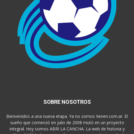
SOBRE NOSOTROS
Bienvenidos a una nueva etapa. Ya no somos Xenen.com.ar. El
sueño que comenzó en julio de 2008 mutó en un proyecto
integral. Hoy somos ABRI LA CANCHA. La web de historia y