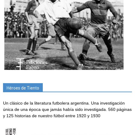
Héroes de Tiento
Un clásico de la literatura futbolera argentina. Una investigación
única de una época que jamás había sido investigada. 560 páginas
y 125 historias de nuestro fútbol entre 1920 y 1930