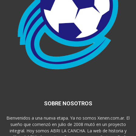
SOBRE NOSOTROS
Bienvenidos a una nueva etapa. Ya no somos Xenen.com.ar. El
sueño que comenzó en julio de 2008 mutó en un proyecto
integral. Hoy somos ABRI LA CANCHA. La web de historia y