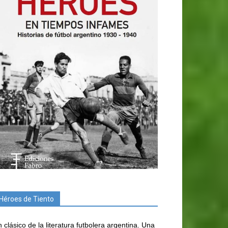
Héroes de Tiento
 clásico de la literatura futbolera argentina. Una