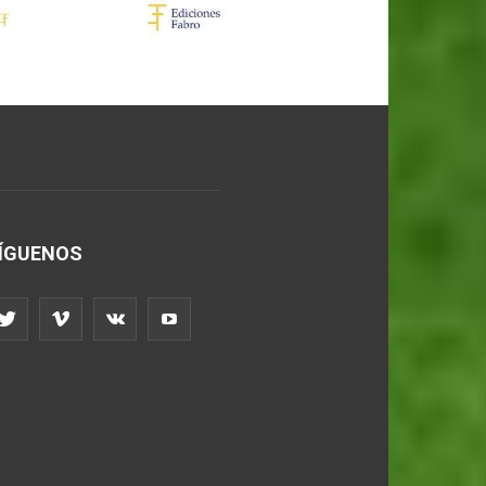
ÍGUENOS