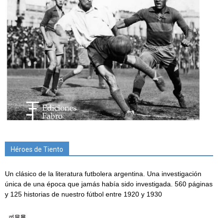
Héroes de Tiento
Un clásico de la literatura futbolera argentina. Una investigación
única de una época que jamás había sido investigada. 560 páginas
y 125 historias de nuestro fútbol entre 1920 y 1930