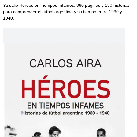
Ya salió Héroes en Tiempos Infames. 880 páginas y 180 historias
para comprender el fútbol argentino y su tiempo entre 1930 y
1940.