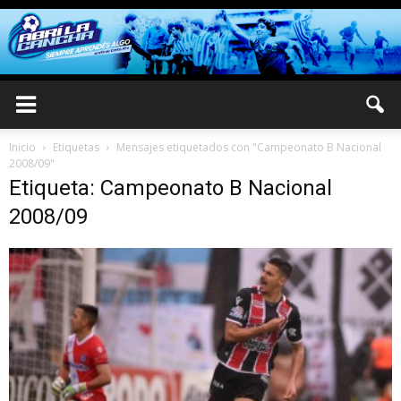
Inicio
Etiquetas
Mensajes etiquetados con "Campeonato B Nacional
2008/09"
Etiqueta: Campeonato B Nacional
2008/09