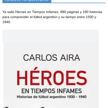
Ya salió Héroes en Tiempos Infames. 880 páginas y 180 historias
para comprender el fútbol argentino y su tiempo entre 1930 y
1940.