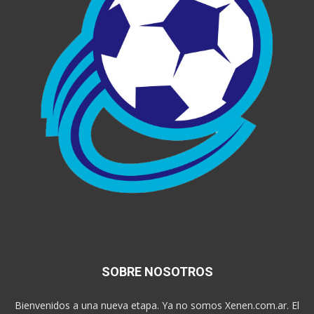
SOBRE NOSOTROS
Bienvenidos a una nueva etapa. Ya no somos Xenen.com.ar. El