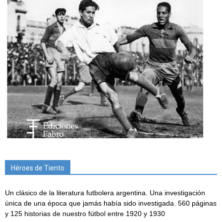
Héroes de Tiento
Un clásico de la literatura futbolera argentina. Una investigación
única de una época que jamás había sido investigada. 560 páginas
y 125 historias de nuestro fútbol entre 1920 y 1930