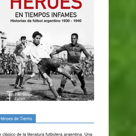
Héroes de Tiento
 clásico de la literatura futbolera argentina. Una