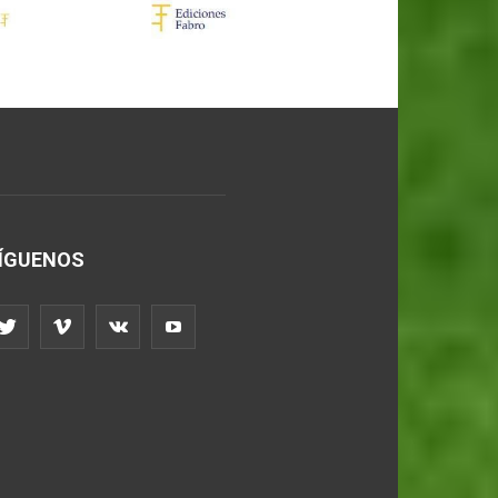
ÍGUENOS