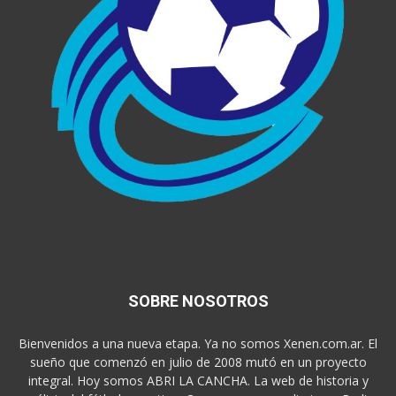
SOBRE NOSOTROS
Bienvenidos a una nueva etapa. Ya no somos Xenen.com.ar. El
sueño que comenzó en julio de 2008 mutó en un proyecto
integral. Hoy somos ABRI LA CANCHA. La web de historia y