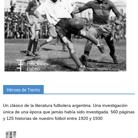
Héroes de Tiento
Un clásico de la literatura futbolera argentina. Una investigación
única de una época que jamás había sido investigada. 560 páginas
y 125 historias de nuestro fútbol entre 1920 y 1930