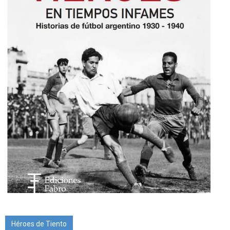
Héroes de Tiento