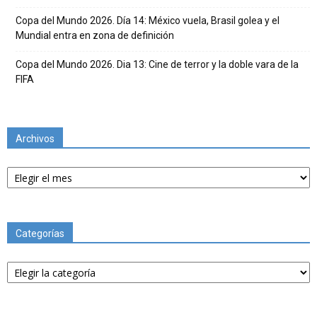
Copa del Mundo 2026. Día 14: México vuela, Brasil golea y el
Mundial entra en zona de definición
Copa del Mundo 2026. Dia 13: Cine de terror y la doble vara de la
FIFA
Archivos
Archivos
Categorías
Categorías