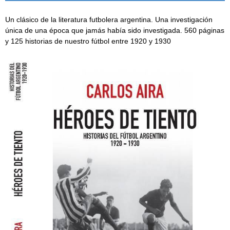
Un clásico de la literatura futbolera argentina. Una investigación
única de una época que jamás había sido investigada. 560 páginas
y 125 historias de nuestro fútbol entre 1920 y 1930