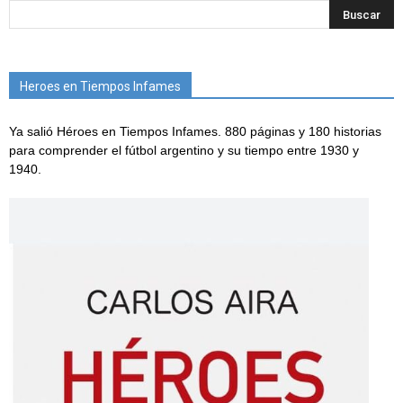
Heroes en Tiempos Infames
Ya salió Héroes en Tiempos Infames. 880 páginas y 180 historias
para comprender el fútbol argentino y su tiempo entre 1930 y
1940.