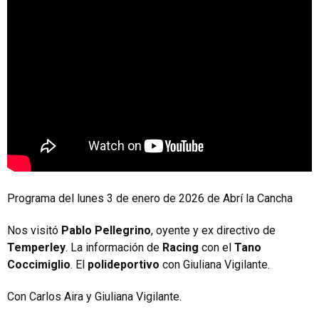
Programa del lunes 3 de enero de 2026 de Abrí la Cancha
Nos visitó
Pablo Pellegrino
, oyente y ex directivo de
Temperley
. La información de
Racing
con el
Tano
Coccimiglio
. El
polideportivo
con Giuliana Vigilante.
Con Carlos Aira y Giuliana Vigilante.