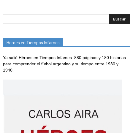
Heroes en Tiempos Infames
Ya salió Héroes en Tiempos Infames. 880 páginas y 180 historias
para comprender el fútbol argentino y su tiempo entre 1930 y
1940.