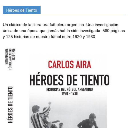
Héroes de Tiento
Un clásico de la literatura futbolera argentina. Una investigación
única de una época que jamás había sido investigada. 560 páginas
y 125 historias de nuestro fútbol entre 1920 y 1930