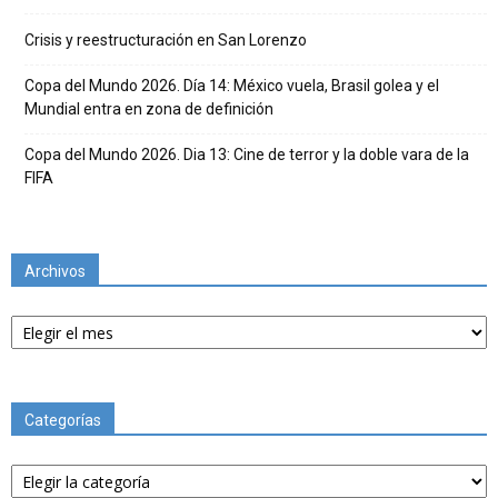
Crisis y reestructuración en San Lorenzo
Copa del Mundo 2026. Día 14: México vuela, Brasil golea y el
Mundial entra en zona de definición
Copa del Mundo 2026. Dia 13: Cine de terror y la doble vara de la
FIFA
Archivos
Archivos
Categorías
Categorías