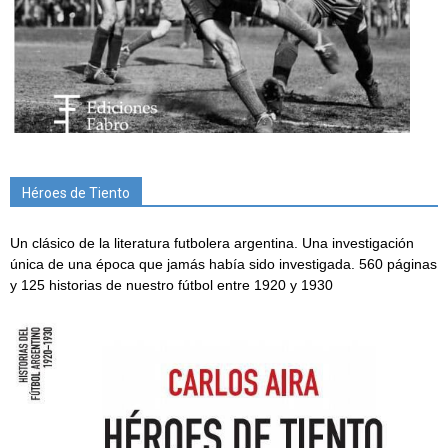
Héroes de Tiento
Un clásico de la literatura futbolera argentina. Una investigación
única de una época que jamás había sido investigada. 560 páginas
y 125 historias de nuestro fútbol entre 1920 y 1930