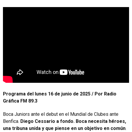
Programa del lunes 16 de junio de 2025 / Por Radio
Gráfica FM 89.3
Boca Juniors ante el debut en el Mundial de Clubes ante
Benfica.
Diego Cessario a fondo. Boca necesita héroes,
una tribuna unida y que piense en un objetivo en común
.