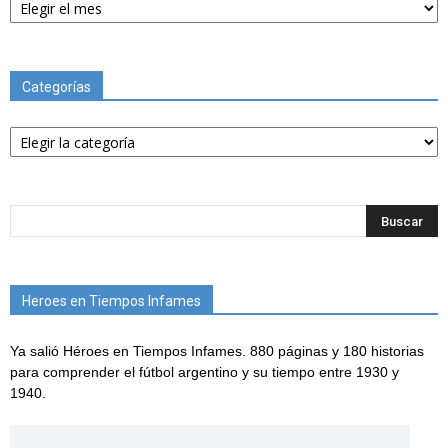
Categorías
Categorías
Heroes en Tiempos Infames
Ya salió Héroes en Tiempos Infames. 880 páginas y 180 historias
para comprender el fútbol argentino y su tiempo entre 1930 y
1940.