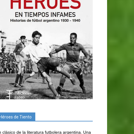
Héroes de Tiento
 clásico de la literatura futbolera argentina. Una