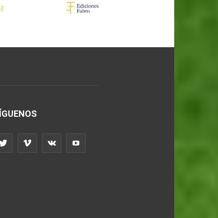
ÍGUENOS