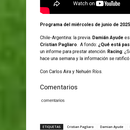
Programa del miércoles de junio de 2025
Chile-Argentina: la previa.
Damián Ayude
es 
Cristian Pagliaro
. A fondo:
¿Qué está pas
un informe para prestar atención.
Racing
: ¿
hace una semana y la información se ratificó
Con Carlos Aira y Nehuén Ríos.
Comentarios
comentarios
ETIQUETAS
Cristian Pagliaro
Damian Ayude