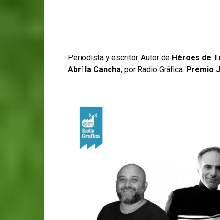
Periodista y escritor. Autor de
Héroes de T
Abrí la Cancha
, por Radio Gráfica.
Premio J