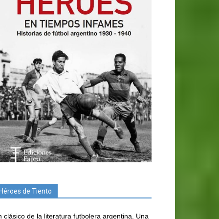
Héroes de Tiento
 clásico de la literatura futbolera argentina. Una