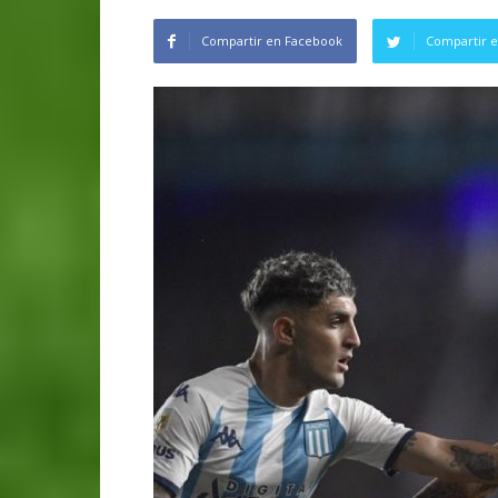
Compartir en Facebook
Compartir e