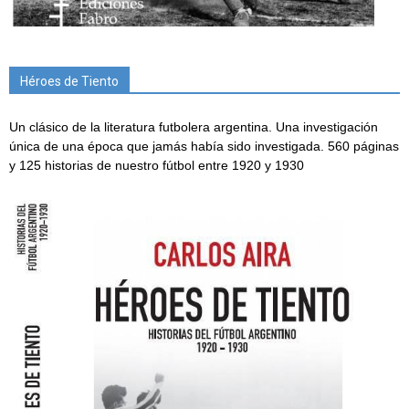
Héroes de Tiento
Un clásico de la literatura futbolera argentina. Una investigación
única de una época que jamás había sido investigada. 560 páginas
y 125 historias de nuestro fútbol entre 1920 y 1930