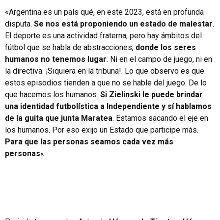
«Argentina es un país qué, en este 2023, está en profunda
disputa.
Se nos está proponiendo un estado de malestar
.
El deporte es una actividad fraterna, pero hay ámbitos del
fútbol que se habla de abstracciones,
donde los seres
humanos no tenemos lugar
. Ni en el campo de juego, ni en
la directiva. ¡Siquiera en la tribuna!. Lo que observo es que
estos episodios tienden a que no se hable del juego. De lo
que hacemos los humanos.
Si Zielinski le puede brindar
una identidad futbolística a Independiente y sí hablamos
de la guita que junta Maratea
. Estamos sacando el eje en
los humanos. Por eso exijo un Estado que participe más.
Para que las personas seamos cada vez más
personas
«.