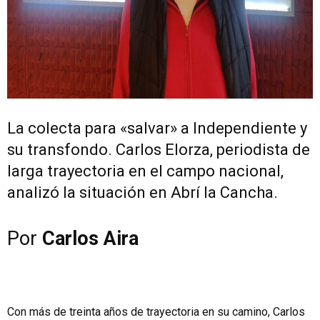
La colecta para «salvar» a Independiente y
su transfondo. Carlos Elorza, periodista de
larga trayectoria en el campo nacional,
analizó la situación en Abrí la Cancha.
Por
Carlos Aira
Con más de treinta años de trayectoria en su camino, Carlos