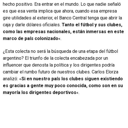
hecho positivo. Era entrar en el mundo. Lo que nadie señaló
es que esa venta implica que ahora, cuando esa empresa
gire utilidades al exterior, el Banco Central tenga que abrir la
caja y darle dólares oficiales.
Tanto el fútbol y sus clubes,
como las empresas nacionales, están inmersas en este
marco de país colonizado
«.
¿Esta colecta no será la búsqueda de una etapa del fútbol
argentino? El triunfo de la colecta encabezada por un
influencer que denosta la política y los dirigentes podría
cambiar el rumbo futuro de nuestros clubes. Carlos Elorza
analizó: «
Si en nuestro país los clubes siguen existiendo
es gracias a gente muy poco conocida, como son en su
mayoría los dirigentes deportivos
«.