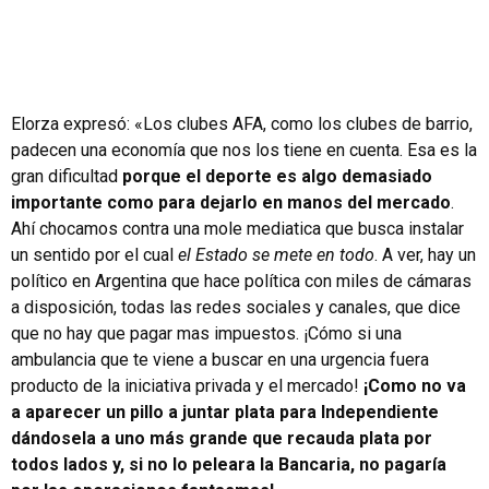
Elorza expresó: «Los clubes AFA, como los clubes de barrio,
padecen una economía que nos los tiene en cuenta. Esa es la
gran dificultad
porque el deporte es algo demasiado
importante como para dejarlo en manos del mercado
.
Ahí chocamos contra una mole mediatica que busca instalar
un sentido por el cual
el Estado se mete en todo
. A ver, hay un
político en Argentina que hace política con miles de cámaras
a disposición, todas las redes sociales y canales, que dice
que no hay que pagar mas impuestos. ¡Cómo si una
ambulancia que te viene a buscar en una urgencia fuera
producto de la iniciativa privada y el mercado!
¡Como no va
a aparecer un pillo a juntar plata para Independiente
dándosela a uno más grande que recauda plata por
todos lados y, si no lo peleara la Bancaria, no pagaría