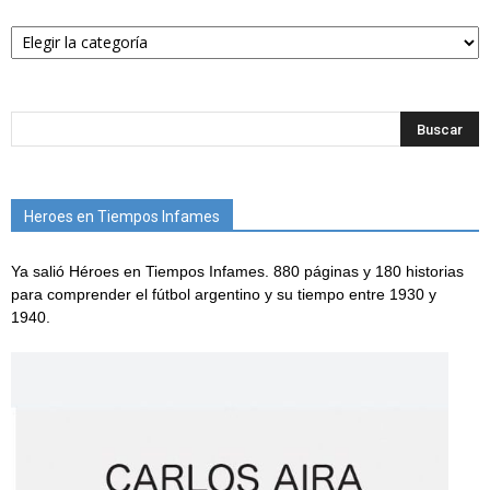
Categorías
Heroes en Tiempos Infames
Ya salió Héroes en Tiempos Infames. 880 páginas y 180 historias
para comprender el fútbol argentino y su tiempo entre 1930 y
1940.