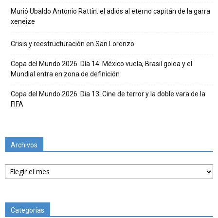
Murió Ubaldo Antonio Rattín: el adiós al eterno capitán de la garra
xeneize
Crisis y reestructuración en San Lorenzo
Copa del Mundo 2026. Día 14: México vuela, Brasil golea y el
Mundial entra en zona de definición
Copa del Mundo 2026. Dia 13: Cine de terror y la doble vara de la
FIFA
Archivos
Archivos
Categorías