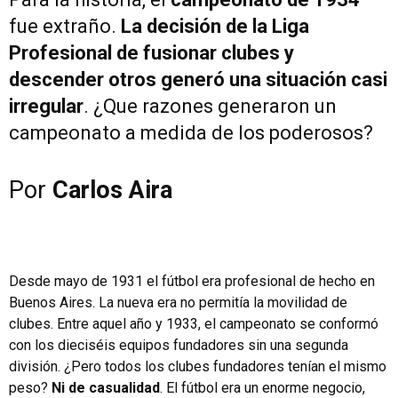
fue extraño.
La decisión de la Liga
Profesional de fusionar clubes y
descender otros generó una situación casi
irregular
. ¿Que razones generaron un
campeonato a medida de los poderosos?
Por
Carlos Aira
Desde mayo de 1931 el fútbol era profesional de hecho en
Buenos Aires. La nueva era no permitía la movilidad de
clubes. Entre aquel año y 1933, el campeonato se conformó
con los dieciséis equipos fundadores sin una segunda
división. ¿Pero todos los clubes fundadores tenían el mismo
peso?
Ni de casualidad
. El fútbol era un enorme negocio,