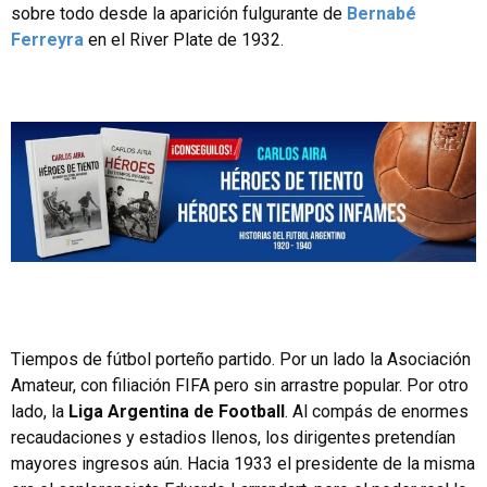
sobre todo desde la aparición fulgurante de
Bernabé
Ferreyra
en el River Plate de 1932.
Tiempos de fútbol porteño partido. Por un lado la Asociación
Amateur, con filiación FIFA pero sin arrastre popular. Por otro
lado, la
Liga Argentina de Football
. Al compás de enormes
recaudaciones y estadios llenos, los dirigentes pretendían
mayores ingresos aún. Hacia 1933 el presidente de la misma