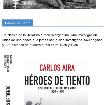
Héroes de Tiento
Un clásico de la literatura futbolera argentina. Una investigación
única de una época que jamás había sido investigada. 560 páginas
y 125 historias de nuestro fútbol entre 1920 y 1930