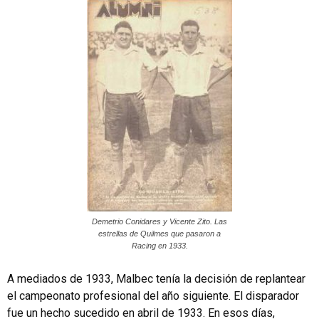
Demetrio Conidares y Vicente Zito. Las
estrellas de Quilmes que pasaron a
Racing en 1933.
A mediados de 1933, Malbec tenía la decisión de replantear
el campeonato profesional del año siguiente. El disparador
fue un hecho sucedido en abril de 1933. En esos días,