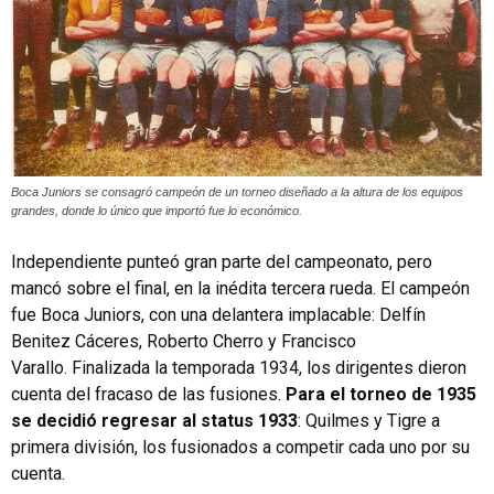
Boca Juniors se consagró campeón de un torneo diseñado a la altura de los equipos
grandes, donde lo único que importó fue lo económico.
Independiente punteó gran parte del campeonato, pero
mancó sobre el final, en la inédita tercera rueda. El campeón
fue Boca Juniors, con una delantera implacable: Delfín
Benitez Cáceres, Roberto Cherro y Francisco
Varallo. Finalizada la temporada 1934, los dirigentes dieron
cuenta del fracaso de las fusiones.
Para el torneo de 1935
se decidió regresar al status 1933
: Quilmes y Tigre a
primera división, los fusionados a competir cada uno por su
cuenta.