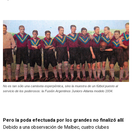
No es tan sólo una camiseta esperpéntica, sino la muestra de un fútbol puesto al
servicio de los poderosos: la Fusión Argentinos Juniors-Atlanta modelo 1934.
Pero la poda efectuada por los grandes no finalizó allí
.
Debido a una observación de Malbec, cuatro clubes