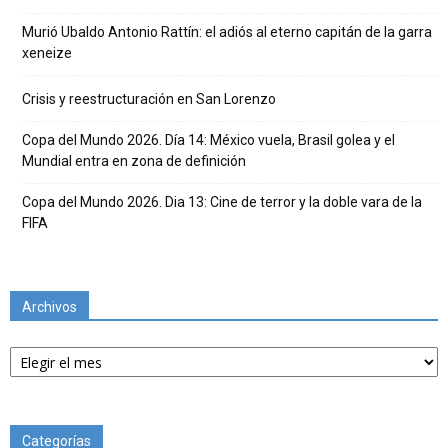
Murió Ubaldo Antonio Rattín: el adiós al eterno capitán de la garra
xeneize
Crisis y reestructuración en San Lorenzo
Copa del Mundo 2026. Día 14: México vuela, Brasil golea y el
Mundial entra en zona de definición
Copa del Mundo 2026. Dia 13: Cine de terror y la doble vara de la
FIFA
Archivos
Archivos
Categorías