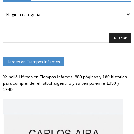
Categorías
Heroes en Tiempos Infames
Ya salió Héroes en Tiempos Infames. 880 páginas y 180 historias
para comprender el fútbol argentino y su tiempo entre 1930 y
1940.