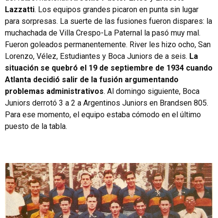
Lazzatti
. Los equipos grandes picaron en punta sin lugar
para sorpresas. La suerte de las fusiones fueron dispares: la
muchachada de Villa Crespo-La Paternal la pasó muy mal.
Fueron goleados permanentemente. River les hizo ocho, San
Lorenzo, Vélez, Estudiantes y Boca Juniors de a seis.
La
situación se quebró el 19 de septiembre de 1934 cuando
Atlanta decidió salir de la fusión argumentando
problemas administrativos
. Al domingo siguiente, Boca
Juniors derrotó 3 a 2 a Argentinos Juniors en Brandsen 805.
Para ese momento, el equipo estaba cómodo en el último
puesto de la tabla.