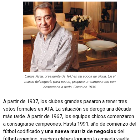
Carlos Avila, presidente de TyC en su época de gloria. En el
marco del negocio para pocos, propuso un campeonato con
descensos a dedo. Como en 1934.
A partir de 1937, los clubes grandes pasaron a tener tres
votos formales en AFA. La situación se derogó una década
más tarde. A partir de 1967, los equipos chicos comenzaron
a consagrarse campeones. Hasta 1991, año de comienzo del
fútbol codificado y
una nueva matriz de negocios
del
fútbol argentino, muchos clubes lograron la ansiada vuelta