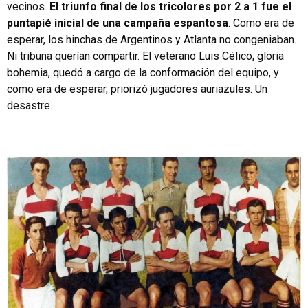
vecinos.
El triunfo final de los tricolores por 2 a 1 fue el
puntapié inicial de una campaña espantosa
. Como era de
esperar, los hinchas de Argentinos y Atlanta no congeniaban.
Ni tribuna querían compartir. El veterano Luis Célico, gloria
bohemia, quedó a cargo de la conformación del equipo, y
como era de esperar, priorizó jugadores auriazules. Un
desastre.