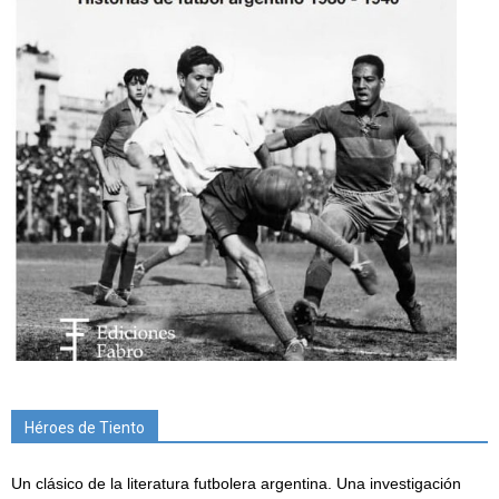
Héroes de Tiento
Un clásico de la literatura futbolera argentina. Una investigación