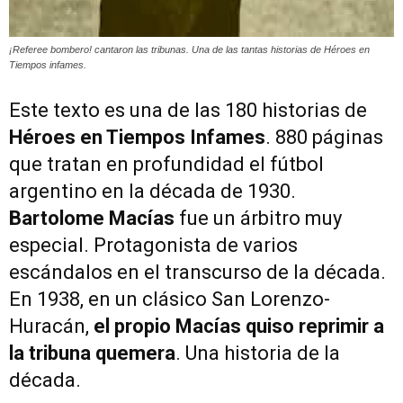
¡Referee bombero! cantaron las tribunas. Una de las tantas historias de Héroes en
Tiempos infames.
Este texto es una de las 180 historias de
Héroes en Tiempos Infames
. 880 páginas
que tratan en profundidad el fútbol
argentino en la década de 1930.
Bartolome Macías
fue un árbitro muy
especial. Protagonista de varios
escándalos en el transcurso de la década.
En 1938, en un clásico San Lorenzo-
Huracán,
el propio Macías quiso reprimir a
la tribuna quemera
. Una historia de la
década.