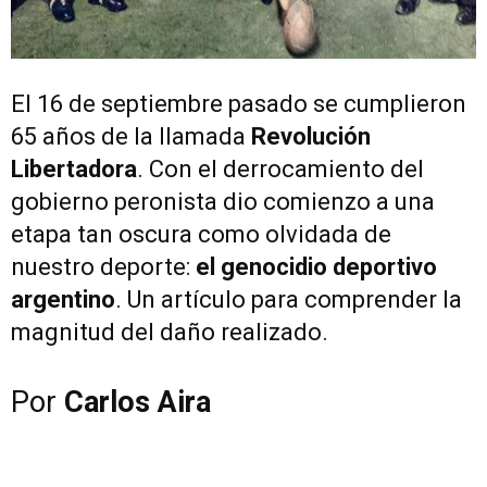
El 16 de septiembre pasado se cumplieron
65 años de la llamada
Revolución
Libertadora
. Con el derrocamiento del
gobierno peronista dio comienzo a una
etapa tan oscura como olvidada de
nuestro deporte:
el genocidio deportivo
argentino
. Un artículo para comprender la
magnitud del daño realizado.
Por
Carlos Aira