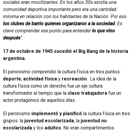
sociales eran movilizantes. En los años 30s existía una
comunidad deportiva importante pero era una cantidad
mínima en relación con los habitantes de la Nación. Por eso
los clubes de barrio quienes organizaron a la sociedad
. Es
clave comprender ese punto para entender
lo que vino
después
“.
17 de octubre de 1945 sucedió el Big Bang de la historia
argentina.
El peronismo comprendió la cultura física en tres puntos:
deporte
,
actividad física
y
recreación
. La idea de la
cultura física como un derecho fue un eje cultura
transformador al tiempo que la
clase trabajadora
fue un
actor protagónico de aquellos días.
El peronismo
implementó y planificó
la cultura física en tres
grupos: la
juventud escolarizada
, la
juventud no
escolarizada
y los
adultos
. No eran compartimentos