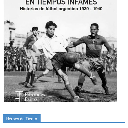
Héroes de Tiento