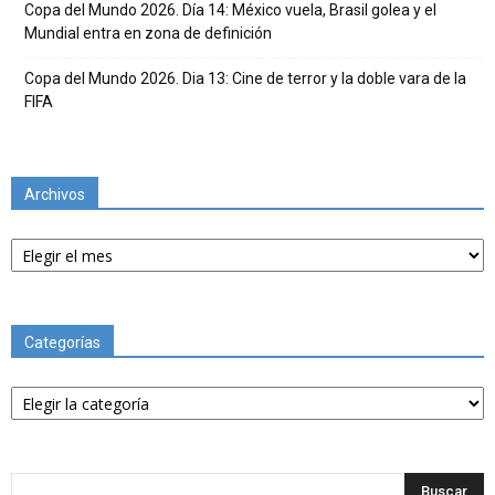
Copa del Mundo 2026. Día 14: México vuela, Brasil golea y el
Mundial entra en zona de definición
Copa del Mundo 2026. Dia 13: Cine de terror y la doble vara de la
FIFA
Archivos
Archivos
Categorías
Categorías