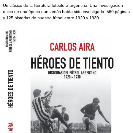
Un clásico de la literatura futbolera argentina. Una investigación
única de una época que jamás había sido investigada. 560 páginas
y 125 historias de nuestro fútbol entre 1920 y 1930