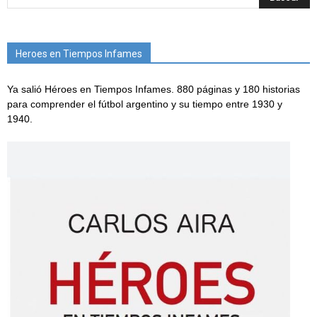
Heroes en Tiempos Infames
Ya salió Héroes en Tiempos Infames. 880 páginas y 180 historias
para comprender el fútbol argentino y su tiempo entre 1930 y
1940.