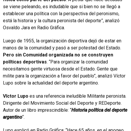
se viene peleando, es indudable que si bien no se llegó a
establecer una política con la perspectiva del peronismo,
está la historia y la cultura peronista del deporte”, analizó
Osvaldo Jara en Radio Gráfica.
Luego de 1955, la organización deportiva dejó de estar en
manos de la comunidad y pasó a ser potestad del Estado.
Pero sin Comunidad organizada no se construyen
políticas deportivas
. “Para organizar la comunidad
necesitamos gente virtuosa desde el Estado. Gente que
milite para la organización a favor del pueblo”, analizó Víctor
Lupo sobre la actualidad del deporte argentino.
Víctor Lupo
es una referencia ineludible Militante peronista.
Dirigente del Movimiento Social del Deporte y REDeporte.
Autor de un libro imprescindible: “
Historia política del deporte
argentino
“.
Lupo explicó en Radio Gráfica: “Hace 65 años, en el apogeo